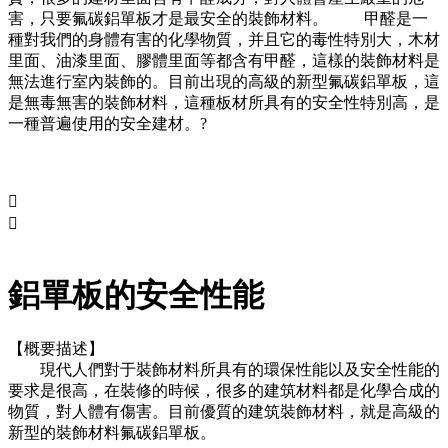
害，只要氟碳鋁單板才是最安全的裝飾材料。 甲醛是一
種對我們的身體有害的化學物質，并且它的毒性特別大，木材
里面、油漆里面、膠體里面等都含有甲醛，這樣的裝飾材料是
無法進行室內裝飾的。目前出現的高級的新型氟碳鋁單板，這
是無毒無害的裝飾材料，這種板材所具有的安全性特別高，是
一種普遍使用的安全建材。?


鋁單板的安全性能
【概要描述】
現代人們對于裝飾材料所具有的環保性能以及安全性能的
要求是很高，在裝修的時候，很多的建筑材料都是化學合成的
物質，對人體有傷害。目前優質的建筑裝飾材料，就是高級的
新型的裝飾材料氟碳鋁單板。