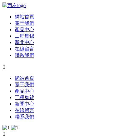
網站首頁
關于我們
產品中心
工程集錦
新聞中心
在線留言
聯系我們

網站首頁
關于我們
產品中心
工程集錦
新聞中心
在線留言
聯系我們
