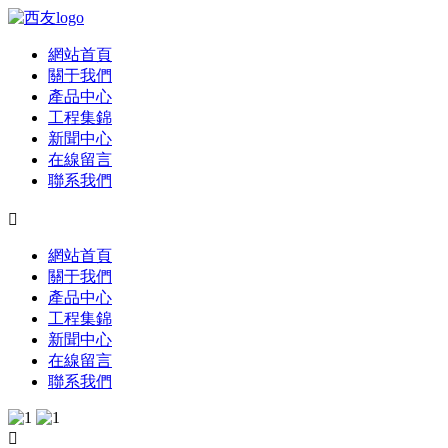
網站首頁
關于我們
產品中心
工程集錦
新聞中心
在線留言
聯系我們

網站首頁
關于我們
產品中心
工程集錦
新聞中心
在線留言
聯系我們
